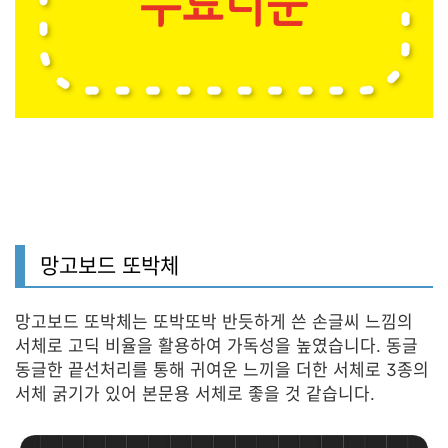
망고보드 또박체
망고보드 또박체는 또박또박 반듯하게 쓴 손글씨 느낌의
서체로 고딕 비율을 활용하여 가독성을 높였습니다. 동글
동글한 끝선처리를 통해 귀여운 느끼을 더한 서체로 3종의
서체 굵기가 있어 본문용 서체로 좋을 것 같습니다.