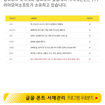
리아모어소프트가 소유하고 있습니다.