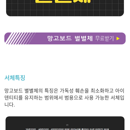
서체특징
망고보드 별별체의 특징은 가독성 훼손을 최소화하고 아이
덴티티를 유지하는 범위에서 범용으로 사용 가능한 서체입
니다.