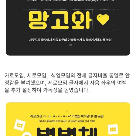
가로모임, 세로모임, 섞임모임의 전체 글자비율 통일로 안
정감을 부여했으며, 세로모임 글자에서 자음 좌우의 여백
을 추가 설정하여 가독성을 높였습니다.