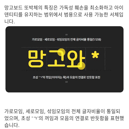
망고보드 또박체의 특징은 가독성 훼손을 최소화하고 아이
덴티티를 유지하는 범위에서 범용으로 사용 가능한 서체입
니다.
가로모임, 세로모임, 섞임모임의 전체 글자비율이 통일되
었으며, 초성 'ㄱ'의 꺼임과 모음의 연결로 반듯함을 표현했
습니다.