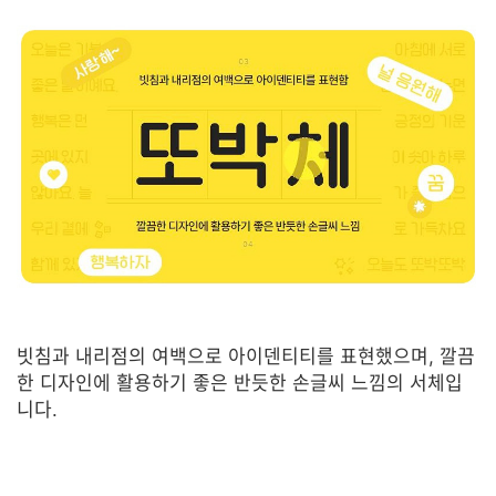
빗침과 내리점의 여백으로 아이덴티티를 표현했으며, 깔끔
한 디자인에 활용하기 좋은 반듯한 손글씨 느낌의 서체입
니다.