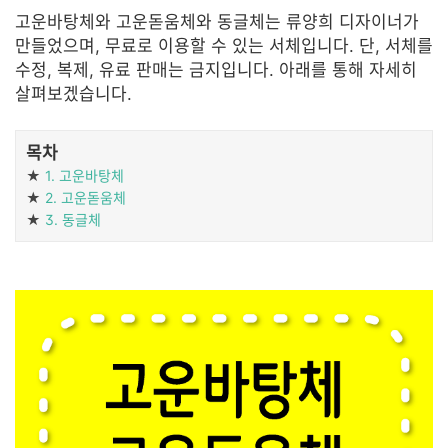
고운바탕체와 고운돋움체와 동글체는 류양희 디자이너가
만들었으며, 무료로 이용할 수 있는 서체입니다. 단, 서체를
수정, 복제, 유료 판매는 금지입니다. 아래를 통해 자세히
살펴보겠습니다.
목차
★
1. 고운바탕체
★
2. 고운돋움체
★
3. 동글체