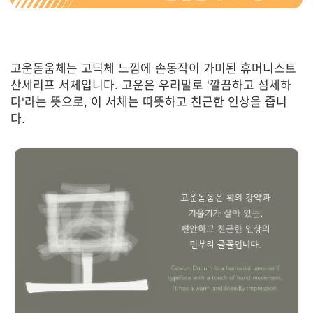
고운돋움체는 고딕체 느낌에 손동작이 가미된 휴머니스트
산세리프 서체입니다. 고운은 우리말로 '깔끔하고 섬세하
다'라는 뜻으로, 이 서체는 따뜻하고 친근한 인상을 줍니
다.