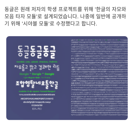
동글은 원래 저자의 학생 프로젝트를 위해 '한글의 자모와
모음 타자 모듈'로 설계되었습니다. 나중에 일반에 공개하
기 위해 '시야블 모듈'로 수정했다고 합니다.