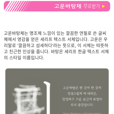
고운바탕체는 명조체 느낌이 있는 깔끔한 연필로 쓴 글씨
체에서 영감을 얻은 세리프 텍스트 서체입니다. 고운은 우
리말로 '깔끔하고 섬세하다'라는 뜻으로, 이 서체는 따뜻하
고 친근한 인상을 줍니다. 바탕은 세리프 한글 텍스트 서체
의 스타일 이름입니다.