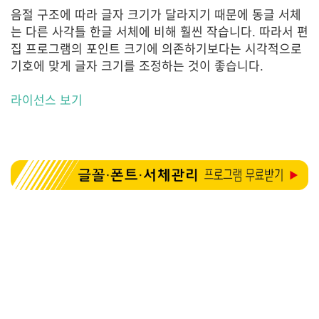
음절 구조에 따라 글자 크기가 달라지기 때문에 동글 서체
는 다른 사각틀 한글 서체에 비해 훨씬 작습니다. 따라서 편
집 프로그램의 포인트 크기에 의존하기보다는 시각적으로
기호에 맞게 글자 크기를 조정하는 것이 좋습니다.
라이선스 보기