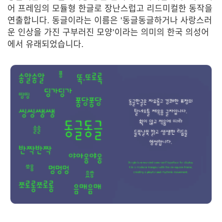
어 프레임의 모듈형 한글로 장난스럽고 리드미컬한 동작을
연출합니다. 동글이라는 이름은 '동글동글하거나 사랑스러
운 인상을 가진 구부러진 모양'이라는 의미의 한국 의성어
에서 유래되었습니다.